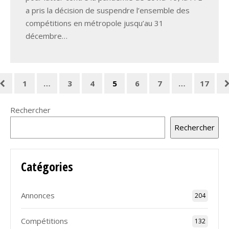
a pris la décision de suspendre l’ensemble des
compétitions en métropole jusqu’au 31
décembre…
1
…
3
4
5
6
7
…
17
Rechercher
Rechercher
Catégories
Annonces
204
Compétitions
132