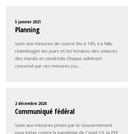
5 janvier 2021
Planning
Suite aux mesures de couvre feu à 18h, il a fallu
réaménager les jours et les horaires des séances
des mardis et vendredis Chaque adhérent
concerné par ces mesures (ou…
2 décembre 2020
Communiqué fédéral
Suite aux mesures prises par le Gouvernement
pour lutter contre la pandémie de Covid-19, la FFE