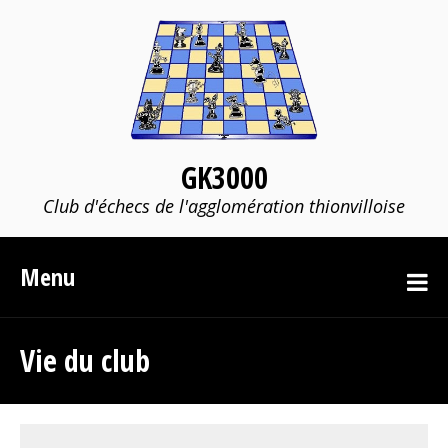
GK3000
Club d'échecs de l'agglomération thionvilloise
Menu
Vie du club