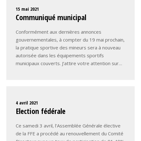
15 mai 2021
Communiqué municipal
Conformément aux dernières annonces
gouvernementales, à compter du 19 mai prochain,
la pratique sportive des mineurs sera à nouveau
autorisée dans les équipements sportifs
municipaux couverts. J’attire votre attention sur…
4 avril 2021
Election fédérale
Ce samedi 3 avril, l’Assemblée Générale élective
de la FFE a procédé au renouvellement du Comité