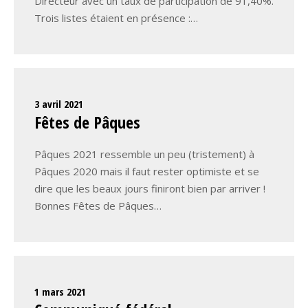
Directeur avec un taux de participation de 91,40%.
Trois listes étaient en présence :…
3 avril 2021
Fêtes de Pâques
Pâques 2021 ressemble un peu (tristement) à
Pâques 2020 mais il faut rester optimiste et se
dire que les beaux jours finiront bien par arriver !
Bonnes Fêtes de Pâques…
1 mars 2021