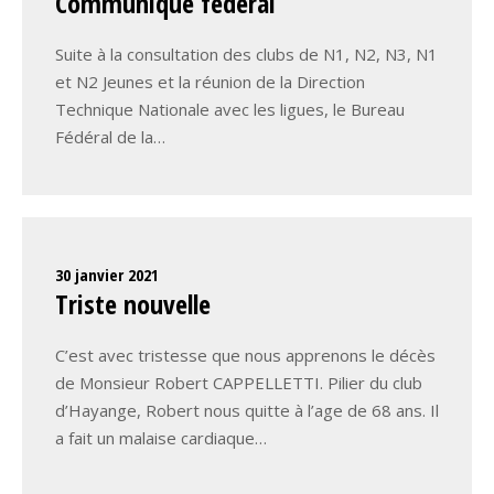
Communiqué fédéral
Suite à la consultation des clubs de N1, N2, N3, N1
et N2 Jeunes et la réunion de la Direction
Technique Nationale avec les ligues, le Bureau
Fédéral de la…
30 janvier 2021
Triste nouvelle
C’est avec tristesse que nous apprenons le décès
de Monsieur Robert CAPPELLETTI. Pilier du club
d’Hayange, Robert nous quitte à l’age de 68 ans. Il
a fait un malaise cardiaque…