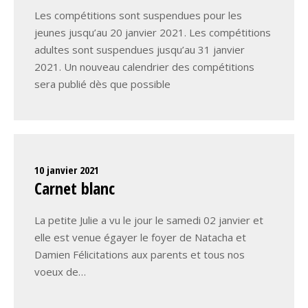
Les compétitions sont suspendues pour les
jeunes jusqu’au 20 janvier 2021. Les compétitions
adultes sont suspendues jusqu’au 31 janvier
2021. Un nouveau calendrier des compétitions
sera publié dès que possible
10 janvier 2021
Carnet blanc
La petite Julie a vu le jour le samedi 02 janvier et
elle est venue égayer le foyer de Natacha et
Damien Félicitations aux parents et tous nos
voeux de…