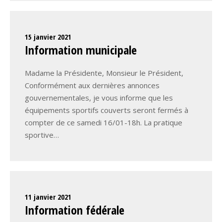
15 janvier 2021
Information municipale
Madame la Présidente, Monsieur le Président,
Conformément aux dernières annonces
gouvernementales, je vous informe que les
équipements sportifs couverts seront fermés à
compter de ce samedi 16/01-18h. La pratique
sportive…
11 janvier 2021
Information fédérale