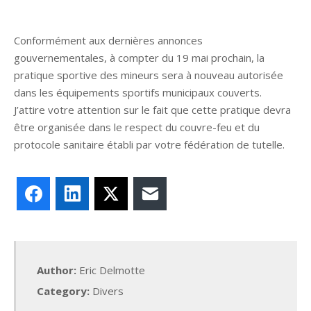
Conformément aux dernières annonces
gouvernementales, à compter du 19 mai prochain, la
pratique sportive des mineurs sera à nouveau autorisée
dans les équipements sportifs municipaux couverts.
J’attire votre attention sur le fait que cette pratique devra
être organisée dans le respect du couvre-feu et du
protocole sanitaire établi par votre fédération de tutelle.
Facebook
LinkedIn
X
E-mail
Author:
Eric Delmotte
Category:
Divers