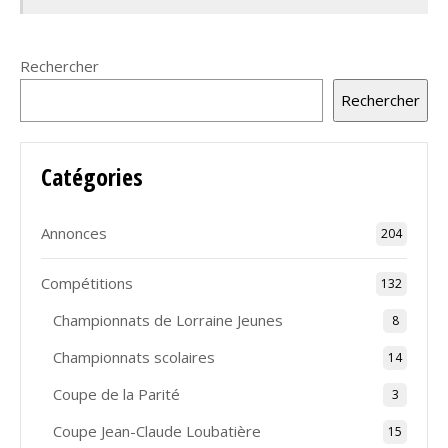
Rechercher
Rechercher
Catégories
Annonces
204
Compétitions
132
Championnats de Lorraine Jeunes
8
Championnats scolaires
14
Coupe de la Parité
3
Coupe Jean-Claude Loubatière
15