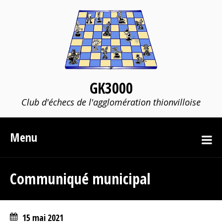
GK3000
Club d'échecs de l'agglomération thionvilloise
Menu
Communiqué municipal
15 mai 2021