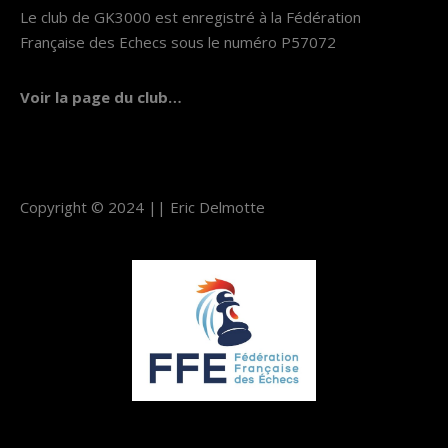
Le club de GK3000 est enregistré à la Fédération
Française des Echecs sous le numéro P57072
Voir la page du club…
Copyright © 2024 ||
Eric Delmotte