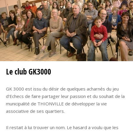
Le club GK3000
GK 3000 est issu du désir de quelques acharnés du jeu
d'Echecs de faire partager leur passion et du souhait de la
municipalité de THIONVILLE de développer la vie
associative de ses quartiers.
Il restait à lui trouver un nom. Le hasard a voulu que les