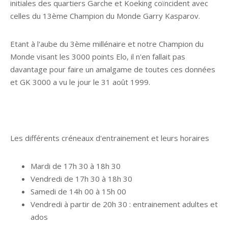
initiales des quartiers Garche et Koeking coïncident avec
celles du 13ème Champion du Monde Garry Kasparov.
Etant à l'aube du 3ème millénaire et notre Champion du
Monde visant les 3000 points Elo, il n'en fallait pas
davantage pour faire un amalgame de toutes ces données
et GK 3000 a vu le jour le 31 août 1999.
Les différents créneaux d'entrainement et leurs horaires
Mardi de 17h 30 à 18h 30
Vendredi de 17h 30 à 18h 30
Samedi de 14h 00 à 15h 00
Vendredi à partir de 20h 30 : entrainement adultes et
ados