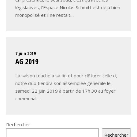
législatives, l’Espace Nicolas Schmitt est déjà bien
monopolisé et il ne restait…
7 juin 2019
AG 2019
La saison touche à sa fin et pour clôturer celle ci,
notre club tiendra son assemblée générale le
samedi 22 juin 2019 à partir de 17h 30 au foyer
communal…
Rechercher
Rechercher