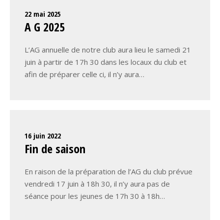
22 mai 2025
A G 2025
L’AG annuelle de notre club aura lieu le samedi 21
juin à partir de 17h 30 dans les locaux du club et
afin de préparer celle ci, il n’y aura…
16 juin 2022
Fin de saison
En raison de la préparation de l’AG du club prévue
vendredi 17 juin à 18h 30, il n’y aura pas de
séance pour les jeunes de 17h 30 à 18h…