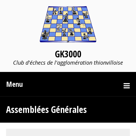
GK3000
Club d'échecs de l'agglomération thionvilloise
Menu
Assemblées Générales