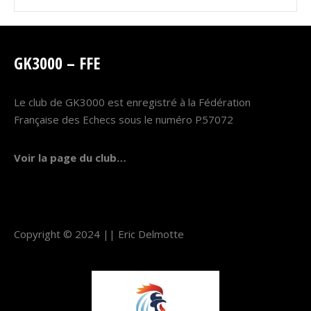
GK3000 – FFE
Le club de GK3000 est enregistré à la Fédération
Française des Echecs sous le numéro P57072
Voir la page du club…
Copyright © 2024 ||
Eric Delmotte