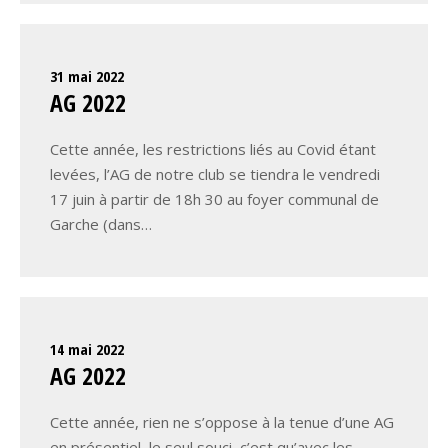
31 mai 2022
AG 2022
Cette année, les restrictions liés au Covid étant
levées, l’AG de notre club se tiendra le vendredi
17 juin à partir de 18h 30 au foyer communal de
Garche (dans…
14 mai 2022
AG 2022
Cette année, rien ne s’oppose à la tenue d’une AG
en présentiel, le seul souci, c’est qu’avec les