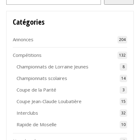
Catégories
Annonces
204
Compétitions
132
Championnats de Lorraine Jeunes
8
Championnats scolaires
14
Coupe de la Parité
3
Coupe Jean-Claude Loubatière
15
Interclubs
32
Rapide de Moselle
10