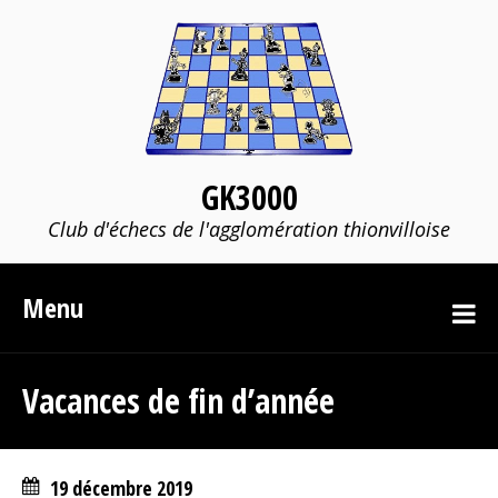
GK3000
Club d'échecs de l'agglomération thionvilloise
Menu
Vacances de fin d’année
19 décembre 2019