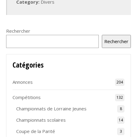
Category:
Divers
Rechercher
Rechercher
Catégories
Annonces
204
Compétitions
132
Championnats de Lorraine Jeunes
8
Championnats scolaires
14
Coupe de la Parité
3