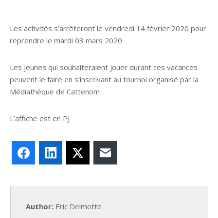
Les activités s’arrêteront le vendredi 14 février 2020 pour
reprendre le mardi 03 mars 2020
Les jeunes qui souhaiteraient jouer durant ces vacances
peuvent le faire en s’inscrivant au tournoi organisé par la
Médiathèque de Cattenom
L’affiche est en PJ
Facebook
LinkedIn
X
E-mail
Author:
Eric Delmotte