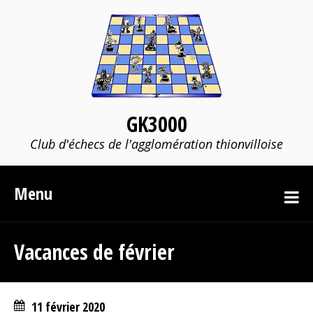
GK3000
Club d'échecs de l'agglomération thionvilloise
Menu
Vacances de février
11 février 2020