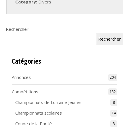
Category:
Divers
Rechercher
Rechercher
Catégories
Annonces
204
Compétitions
132
Championnats de Lorraine Jeunes
8
Championnats scolaires
14
Coupe de la Parité
3