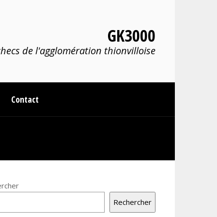
GK3000
hecs de l'agglomération thionvilloise
Contact
rcher
Rechercher