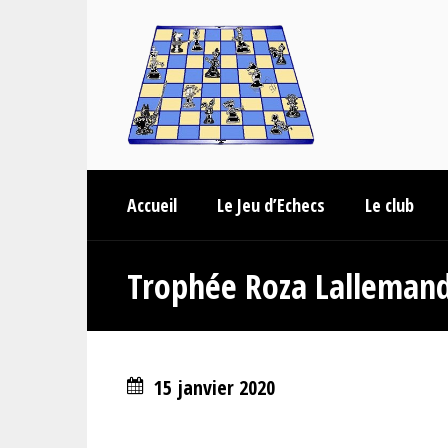
Accueil
Le Jeu d’Echecs
Le club
Trophée Roza Lalleman
15 janvier 2020