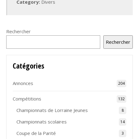
Category:
Divers
Rechercher
Rechercher
Catégories
Annonces
204
Compétitions
132
Championnats de Lorraine Jeunes
8
Championnats scolaires
14
Coupe de la Parité
3