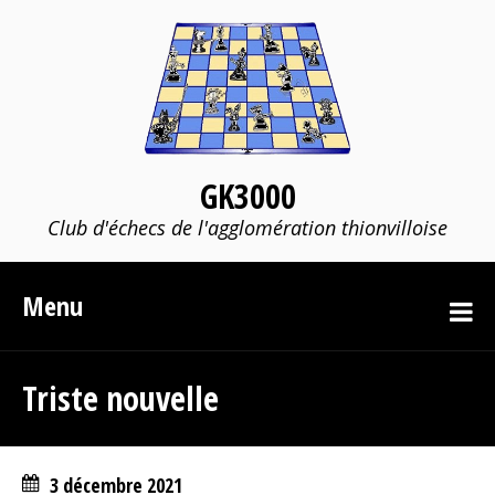
GK3000
Club d'échecs de l'agglomération thionvilloise
Menu
Triste nouvelle
3 décembre 2021