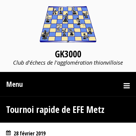
GK3000
Club d'échecs de l'agglomération thionvilloise
Menu
Tournoi rapide de EFE Metz
28 février 2019