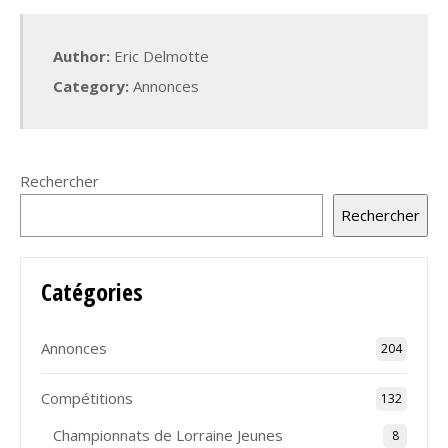
Author:
Eric Delmotte
Category:
Annonces
Rechercher
Rechercher
Catégories
Annonces
204
Compétitions
132
Championnats de Lorraine Jeunes
8