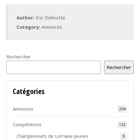
Author:
Eric Delmotte
Category:
Annonces
Rechercher
Rechercher
Catégories
Annonces
204
Compétitions
132
Championnats de Lorraine Jeunes
8