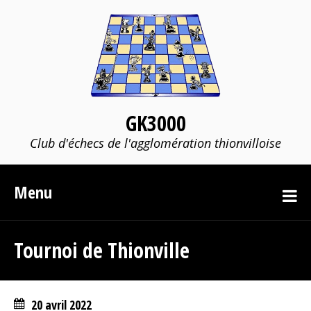
GK3000
Club d'échecs de l'agglomération thionvilloise
Menu
Tournoi de Thionville
20 avril 2022