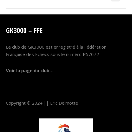
GK3000 – FFE
Le club de GK3000 est enregistré à la Fédération
Française des Echecs sous le numéro P57072
Voir la page du club…
Copyright © 2024 ||
Eric Delmotte