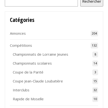
Rechercher
Catégories
Annonces
204
Compétitions
132
Championnats de Lorraine Jeunes
8
Championnats scolaires
14
Coupe de la Parité
3
Coupe Jean-Claude Loubatière
15
Interclubs
32
Rapide de Moselle
10