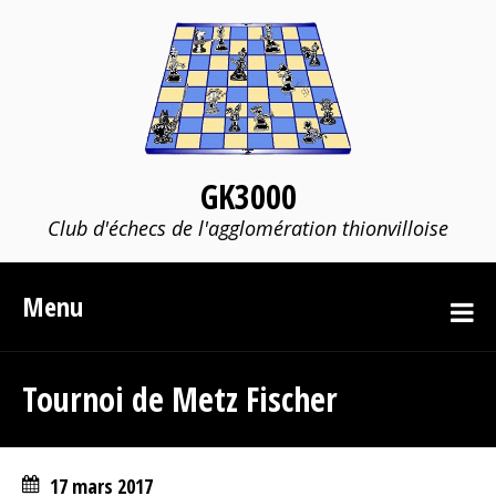
GK3000
Club d'échecs de l'agglomération thionvilloise
Menu
Tournoi de Metz Fischer
17 mars 2017