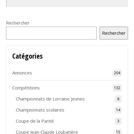
Rechercher
Rechercher
Catégories
Annonces
204
Compétitions
132
Championnats de Lorraine Jeunes
8
Championnats scolaires
14
Coupe de la Parité
3
Coupe Jean-Claude Loubatière
15