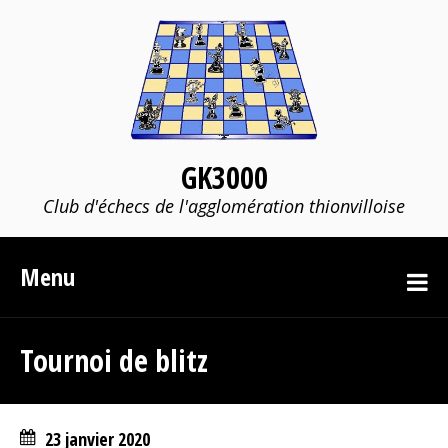
GK3000
Club d'échecs de l'agglomération thionvilloise
Menu
Tournoi de blitz
23 janvier 2020