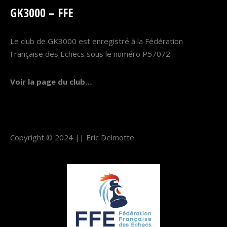
GK3000 – FFE
Le club de GK3000 est enregistré à la Fédération
Française des Echecs sous le numéro P57072
Voir la page du club…
Copyright © 2024 ||
Eric Delmotte