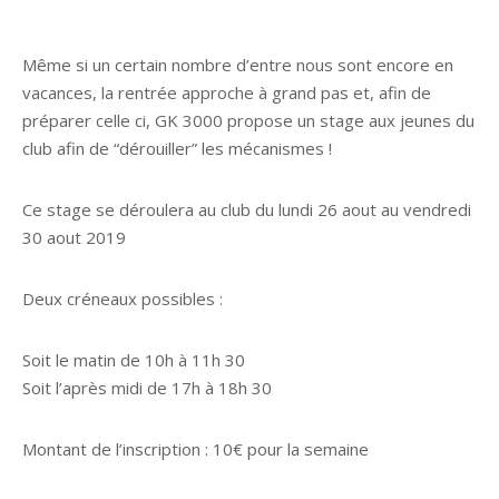
Même si un certain nombre d’entre nous sont encore en
vacances, la rentrée approche à grand pas et, afin de
préparer celle ci, GK 3000 propose un stage aux jeunes du
club afin de “dérouiller” les mécanismes !
Ce stage se déroulera au club du lundi 26 aout au vendredi
30 aout 2019
Deux créneaux possibles :
Soit le matin de 10h à 11h 30
Soit l’après midi de 17h à 18h 30
Montant de l’inscription : 10€ pour la semaine