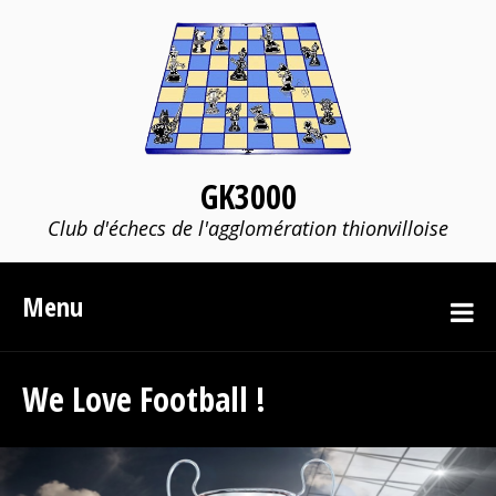
GK3000
Club d'échecs de l'agglomération thionvilloise
Menu
We Love Football !