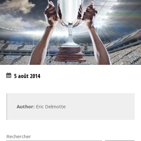
5 août 2014
Author:
Eric Delmotte
Rechercher