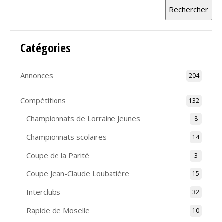
Rechercher
Catégories
Annonces
204
Compétitions
132
Championnats de Lorraine Jeunes
8
Championnats scolaires
14
Coupe de la Parité
3
Coupe Jean-Claude Loubatière
15
Interclubs
32
Rapide de Moselle
10