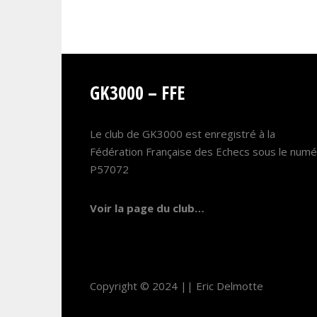
GK3000 – FFE
Le club de GK3000 est enregistré à la
Fédération Française des Echecs sous le num
P57072
Voir la page du club…
Copyright © 2024 ||
Eric Delmotte