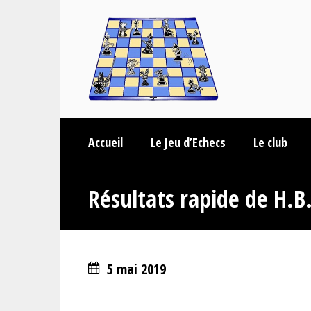
Accueil
Le Jeu d’Echecs
Le club
Résultats rapide de H.B
5 mai 2019