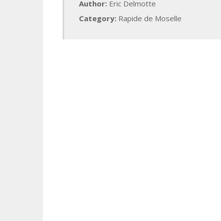
Author:
Eric Delmotte
Category:
Rapide de Moselle