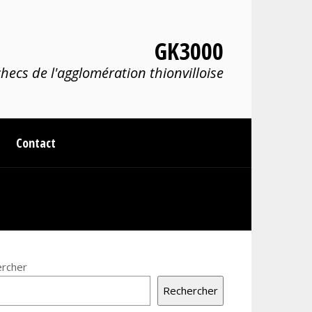
GK3000
hecs de l'agglomération thionvilloise
Contact
rcher
Rechercher