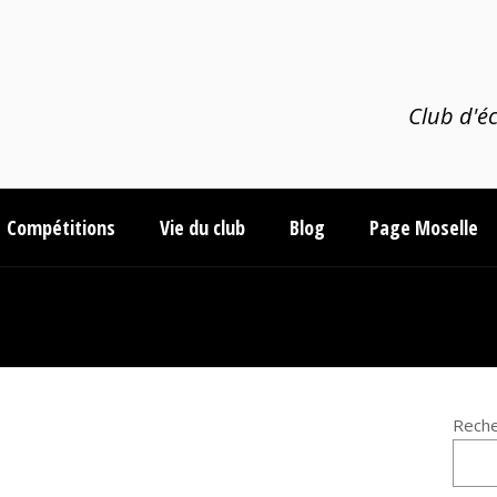
Club d'éc
Compétitions
Vie du club
Blog
Page Moselle
.
Reche