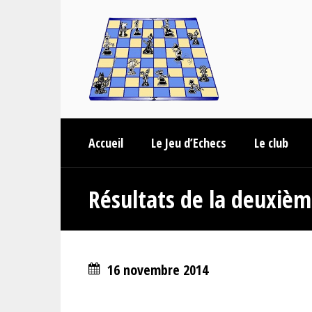
Accueil
Le Jeu d’Echecs
Le club
Résultats de la deuxiè
16 novembre 2014