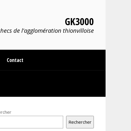
GK3000
hecs de l'agglomération thionvilloise
Contact
rcher
Rechercher