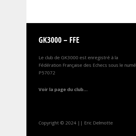
GK3000 – FFE
Le club de GK3000 est enregistré à la
Fédération Française des Echecs sous le num
P57072
Voir la page du club…
Copyright © 2024 ||
Eric Delmotte