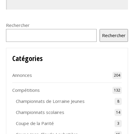
Rechercher
Rechercher
Catégories
Annonces
204
Compétitions
132
Championnats de Lorraine Jeunes
8
Championnats scolaires
14
Coupe de la Parité
3