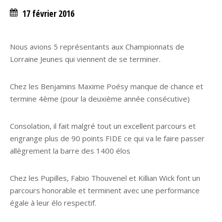
17 février 2016
Nous avions 5 représentants aux Championnats de
Lorraine Jeunes qui viennent de se terminer.
Chez les Benjamins Maxime Poésy manque de chance et
termine 4ème (pour la deuxième année consécutive)
Consolation, il fait malgré tout un excellent parcours et
engrange plus de 90 points FIDE ce qui va le faire passer
allègrement la barre des 1400 élos
Chez les Pupilles, Fabio Thouvenel et Killian Wick font un
parcours honorable et terminent avec une performance
égale à leur élo respectif.