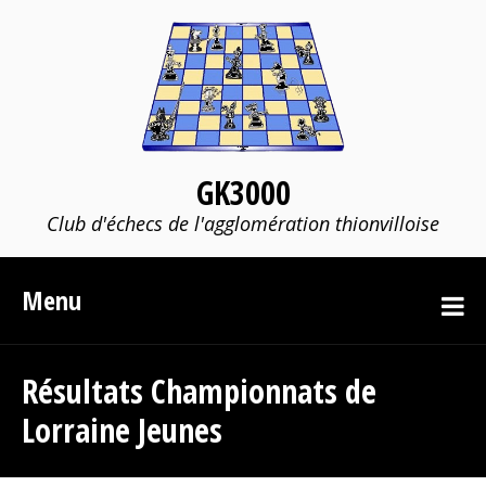
GK3000
Club d'échecs de l'agglomération thionvilloise
Menu
Résultats Championnats de
Lorraine Jeunes