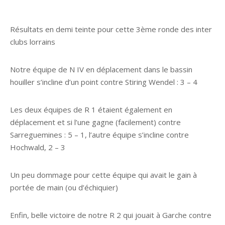
Résultats en demi teinte pour cette 3ème ronde des inter
clubs lorrains
Notre équipe de N IV en déplacement dans le bassin
houiller s’incline d’un point contre Stiring Wendel : 3 – 4
Les deux équipes de R 1 étaient également en
déplacement et si l’une gagne (facilement) contre
Sarreguemines : 5 – 1, l’autre équipe s’incline contre
Hochwald, 2 – 3
Un peu dommage pour cette équipe qui avait le gain à
portée de main (ou d’échiquier)
Enfin, belle victoire de notre R 2 qui jouait à Garche contre