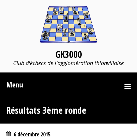
GK3000
Club d'échecs de l'agglomération thionvilloise
Menu
Résultats 3ème ronde
6 décembre 2015