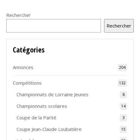
Rechercher
Rechercher
Catégories
Annonces
204
Compétitions
132
Championnats de Lorraine Jeunes
8
Championnats scolaires
14
Coupe de la Parité
3
Coupe Jean-Claude Loubatière
15