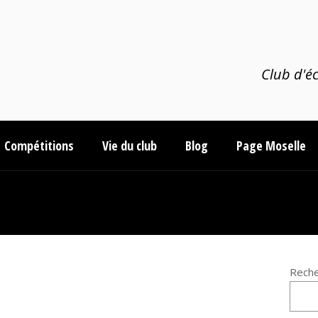
Club d'éc
Compétitions
Vie du club
Blog
Page Moselle
Reche