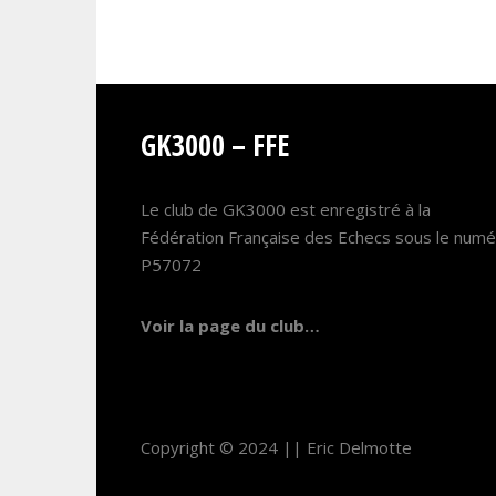
GK3000 – FFE
Le club de GK3000 est enregistré à la
Fédération Française des Echecs sous le num
P57072
Voir la page du club…
Copyright © 2024 ||
Eric Delmotte