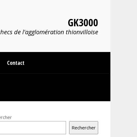
GK3000
hecs de l'agglomération thionvilloise
Contact
rcher
Rechercher