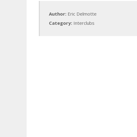
Author:
Eric Delmotte
Category:
Interclubs