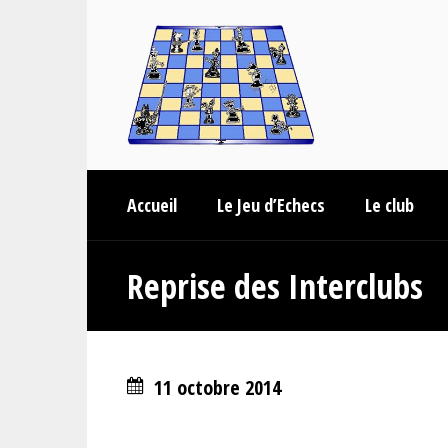
Accueil
Le Jeu d’Echecs
Le club
Reprise des Interclubs
11 octobre 2014