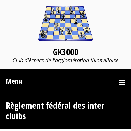
GK3000
Club d'échecs de l'agglomération thionvilloise
Menu
Règlement fédéral des inter
cluibs