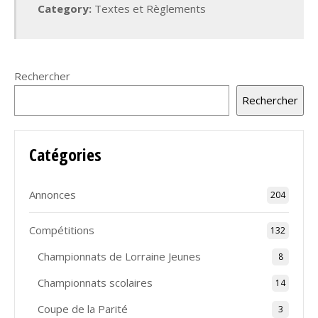
Category:
Textes et Règlements
Rechercher
Rechercher
Catégories
Annonces
204
Compétitions
132
Championnats de Lorraine Jeunes
8
Championnats scolaires
14
Coupe de la Parité
3