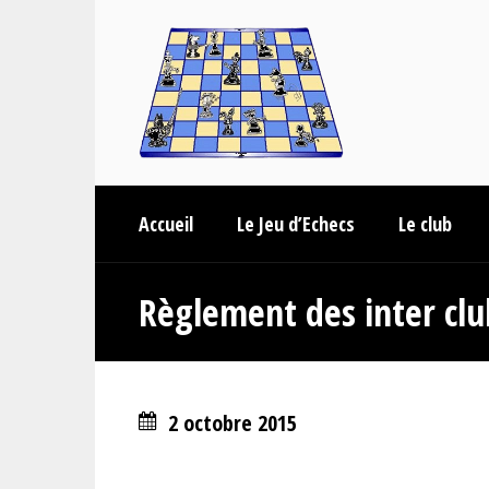
Accueil
Le Jeu d’Echecs
Le club
Règlement des inter cl
2 octobre 2015