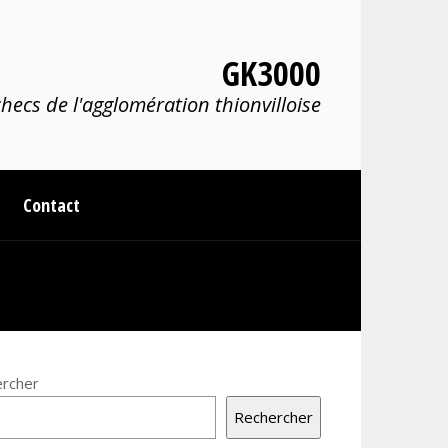
GK3000
hecs de l'agglomération thionvilloise
Contact
rcher
Rechercher