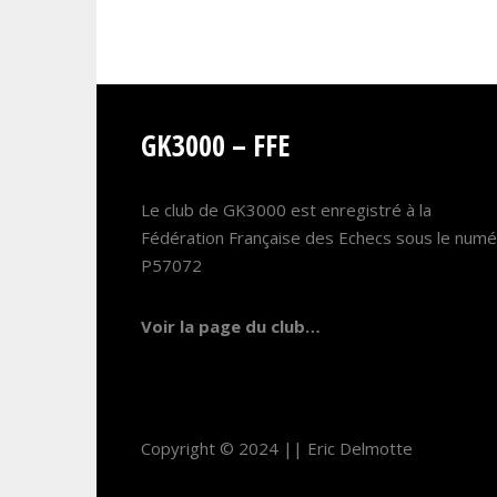
GK3000 – FFE
Le club de GK3000 est enregistré à la
Fédération Française des Echecs sous le num
P57072
Voir la page du club…
Copyright © 2024 ||
Eric Delmotte