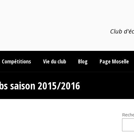
Club d'éc
Compétitions
Vie du club
Blog
Page Moselle
ubs saison 2015/2016
Reche