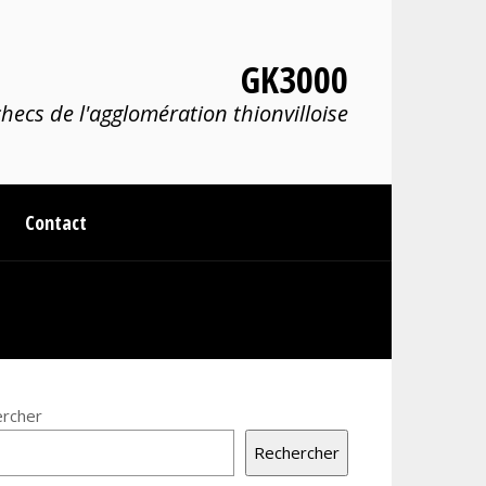
GK3000
hecs de l'agglomération thionvilloise
Contact
rcher
Rechercher