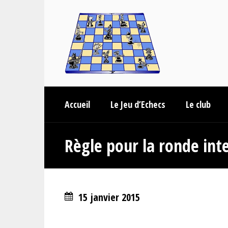
Accueil
Le Jeu d’Echecs
Le club
Règle pour la ronde inte
15 janvier 2015