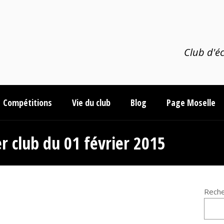
Club d'éc
Compétitions
Vie du club
Blog
Page Moselle
r club du 01 février 2015
Reche