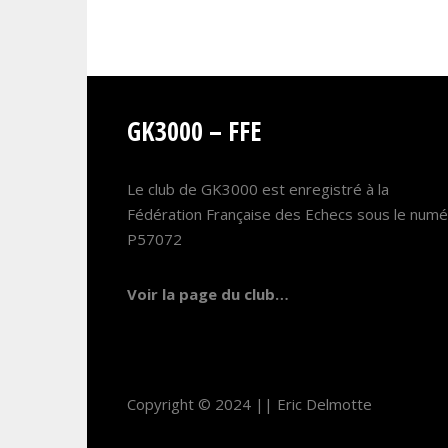
GK3000 – FFE
Le club de GK3000 est enregistré à la
Fédération Française des Echecs sous le num
P57072
Voir la page du club…
Copyright © 2024 ||
Eric Delmotte