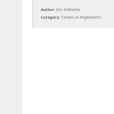
Author:
Eric Delmotte
Category:
Textes et Règlements