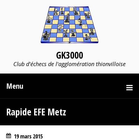
GK3000
Club d'échecs de l'agglomération thionvilloise
Menu
Rapide EFE Metz
19 mars 2015