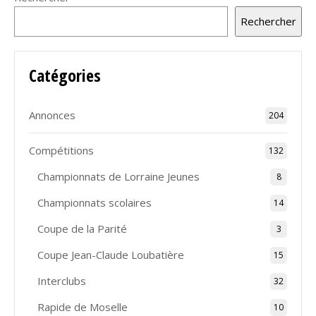
Rechercher
Catégories
Annonces
204
Compétitions
132
Championnats de Lorraine Jeunes
8
Championnats scolaires
14
Coupe de la Parité
3
Coupe Jean-Claude Loubatière
15
Interclubs
32
Rapide de Moselle
10