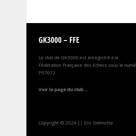
GK3000 – FFE
Le club de GK3000 est enregistré à la
Fédération Française des Echecs sous le num
P57072
Voir la page du club…
Copyright © 2024 ||
Eric Delmotte