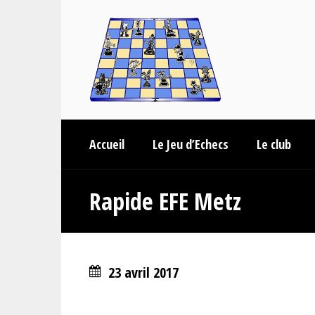
Accueil
Le Jeu d’Echecs
Le club
Rapide EFE Metz
23 avril 2017