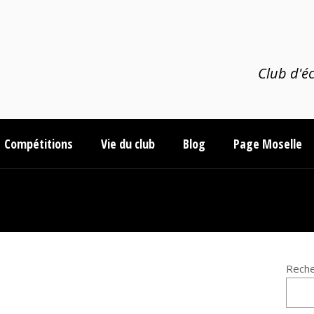
Club d'éc
Compétitions
Vie du club
Blog
Page Moselle
Reche