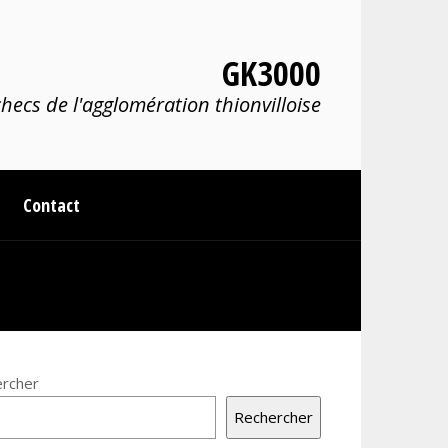
GK3000
hecs de l'agglomération thionvilloise
Contact
rcher
Rechercher