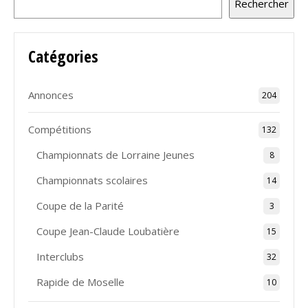
Rechercher
Catégories
Annonces
204
Compétitions
132
Championnats de Lorraine Jeunes
8
Championnats scolaires
14
Coupe de la Parité
3
Coupe Jean-Claude Loubatière
15
Interclubs
32
Rapide de Moselle
10