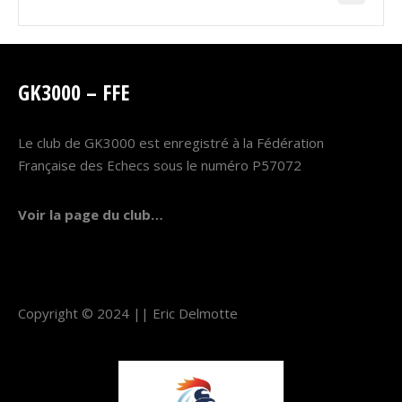
GK3000 – FFE
Le club de GK3000 est enregistré à la Fédération
Française des Echecs sous le numéro P57072
Voir la page du club…
Copyright © 2024 ||
Eric Delmotte