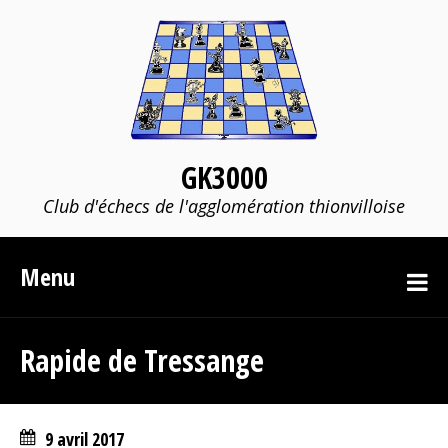
GK3000
Club d'échecs de l'agglomération thionvilloise
Menu
Rapide de Tressange
9 avril 2017