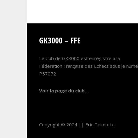
GK3000 – FFE
Le club de GK3000 est enregistré à la
Fédération Française des Echecs sous le num
P57072
Voir la page du club…
Copyright © 2024 ||
Eric Delmotte