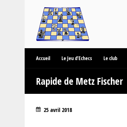
Accueil
Le Jeu d’Echecs
Le club
Rapide de Metz Fischer
25 avril 2018