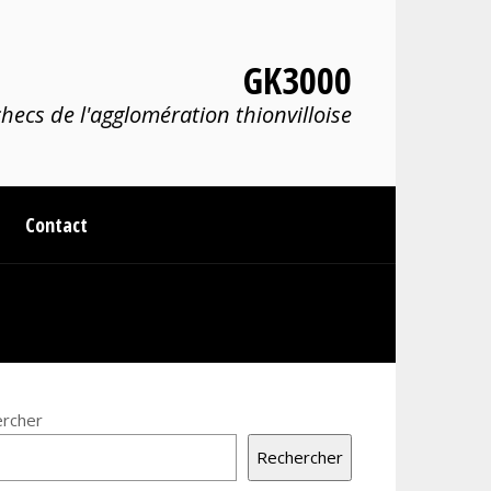
GK3000
hecs de l'agglomération thionvilloise
Contact
rcher
Rechercher