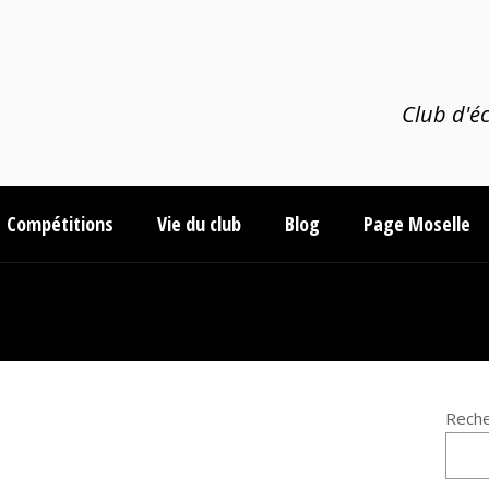
Club d'éc
Compétitions
Vie du club
Blog
Page Moselle
Reche