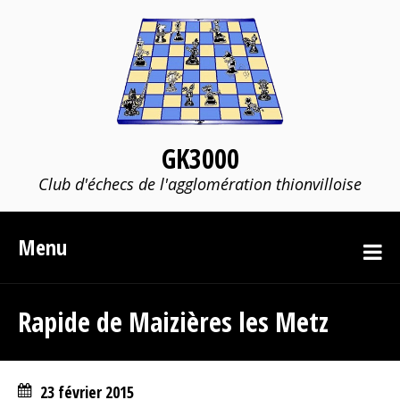
GK3000
Club d'échecs de l'agglomération thionvilloise
Menu
Rapide de Maizières les Metz
23 février 2015