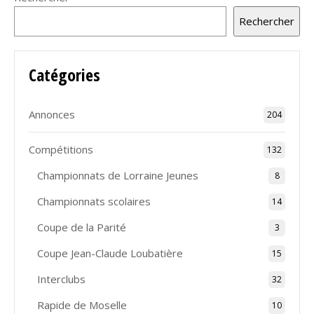
Rechercher
Catégories
Annonces
204
Compétitions
132
Championnats de Lorraine Jeunes
8
Championnats scolaires
14
Coupe de la Parité
3
Coupe Jean-Claude Loubatière
15
Interclubs
32
Rapide de Moselle
10