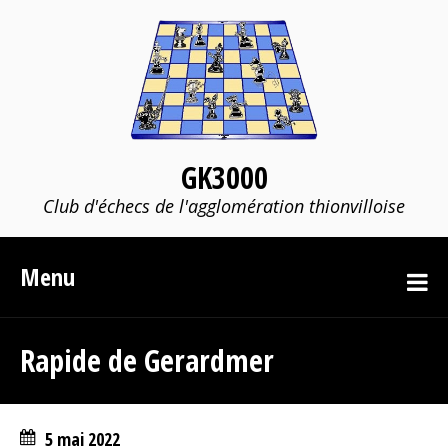
GK3000
Club d'échecs de l'agglomération thionvilloise
Menu
Rapide de Gerardmer
5 mai 2022