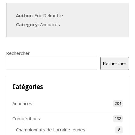
Author:
Eric Delmotte
Category:
Annonces
Rechercher
Rechercher
Catégories
Annonces
204
Compétitions
132
Championnats de Lorraine Jeunes
8