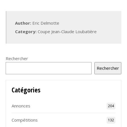
Author:
Eric Delmotte
Category:
Coupe Jean-Claude Loubatière
Rechercher
Rechercher
Catégories
Annonces
204
Compétitions
132