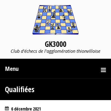
GK3000
Club d'échecs de l'agglomération thionvilloise
Menu
Qualifiées
6 décembre 2021