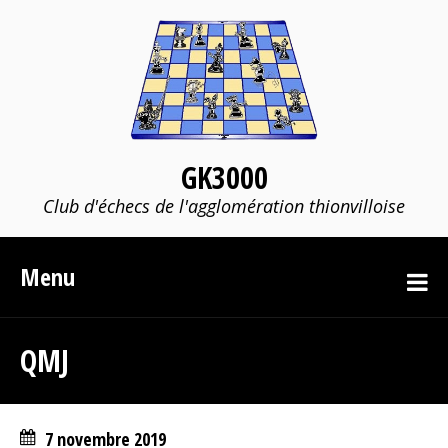
GK3000
Club d'échecs de l'agglomération thionvilloise
Menu
QMJ
7 novembre 2019