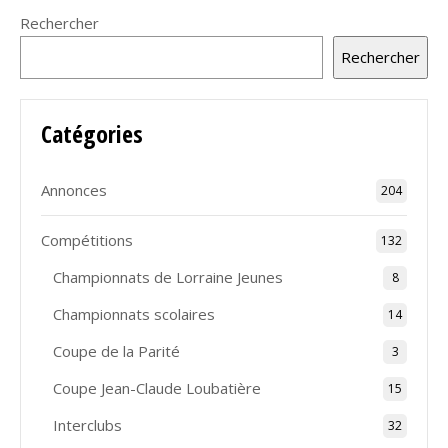
Rechercher
Rechercher
Catégories
Annonces
204
Compétitions
132
Championnats de Lorraine Jeunes
8
Championnats scolaires
14
Coupe de la Parité
3
Coupe Jean-Claude Loubatière
15
Interclubs
32