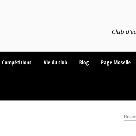
Club d'éc
Compétitions
Vie du club
Blog
Page Moselle
Reche