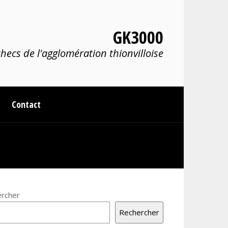
GK3000
hecs de l'agglomération thionvilloise
Contact
rcher
Rechercher