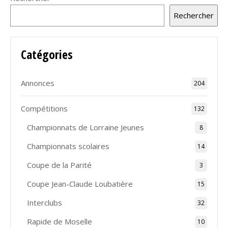
Rechercher
Catégories
Annonces
204
Compétitions
132
Championnats de Lorraine Jeunes
8
Championnats scolaires
14
Coupe de la Parité
3
Coupe Jean-Claude Loubatière
15
Interclubs
32
Rapide de Moselle
10