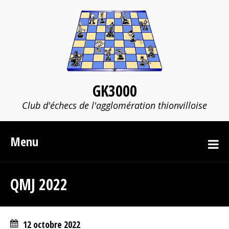
GK3000
Club d'échecs de l'agglomération thionvilloise
Menu
QMJ 2022
12 octobre 2022