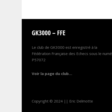
GK3000 – FFE
Le club de GK3000 est enregistré à la
Fédération Française des Echecs sous le num
P57072
Voir la page du club…
Copyright © 2024 ||
Eric Delmotte