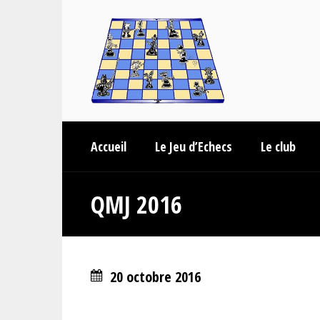
Accueil
Le Jeu d’Echecs
Le club
QMJ 2016
20 octobre 2016