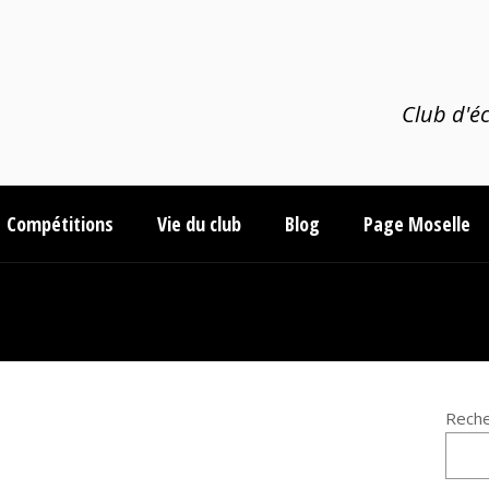
Club d'éc
Compétitions
Vie du club
Blog
Page Moselle
Reche