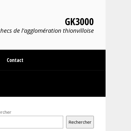
GK3000
hecs de l'agglomération thionvilloise
Contact
rcher
Rechercher