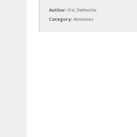
Author:
Eric Delmotte
Category:
Annonces