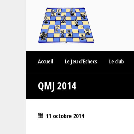
Accueil
Le Jeu d’Echecs
Le club
QMJ 2014
11 octobre 2014