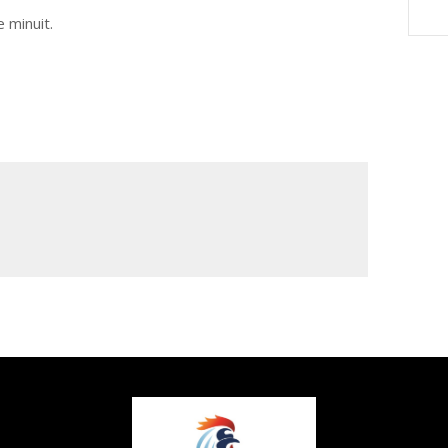
 minuit.