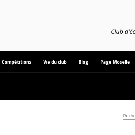
Club d'éc
Compétitions
Vie du club
Blog
Page Moselle
Reche