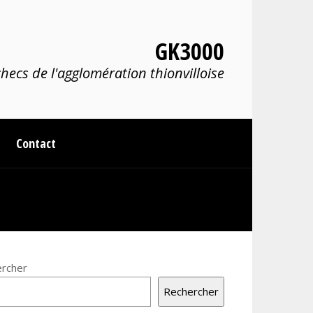
GK3000
hecs de l'agglomération thionvilloise
Contact
rcher
Rechercher