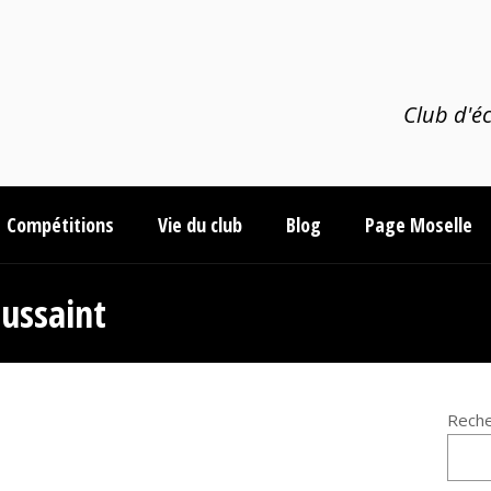
Club d'éc
Compétitions
Vie du club
Blog
Page Moselle
ussaint
Reche