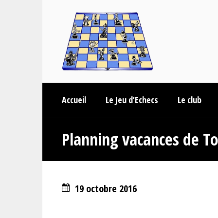
Accueil
Le Jeu d’Echecs
Le club
Planning vacances de To
19 octobre 2016