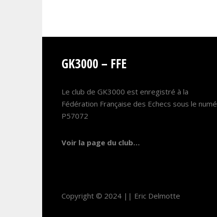
GK3000 – FFE
Le club de GK3000 est enregistré à la
Fédération Française des Echecs sous le num
P57072
Voir la page du club…
Copyright © 2024 ||
Eric Delmotte