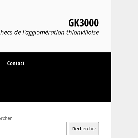
GK3000
hecs de l'agglomération thionvilloise
Contact
rcher
Rechercher