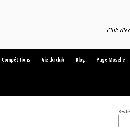
Club d'éc
Compétitions
Vie du club
Blog
Page Moselle
Reche