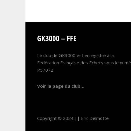
GK3000 – FFE
Le club de GK3000 est enregistré à la
Fédération Française des Echecs sous le num
P57072
Voir la page du club…
Copyright © 2024 ||
Eric Delmotte