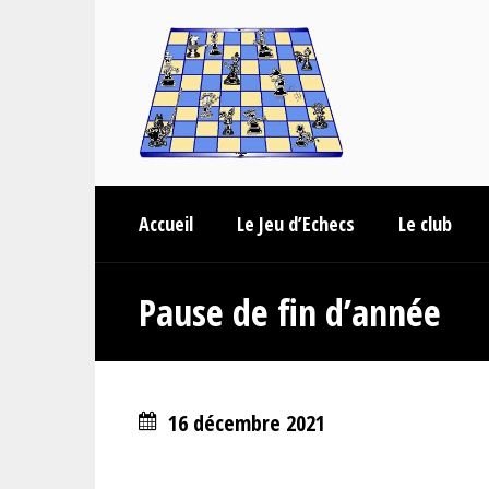
Accueil
Le Jeu d’Echecs
Le club
Pause de fin d’année
16 décembre 2021