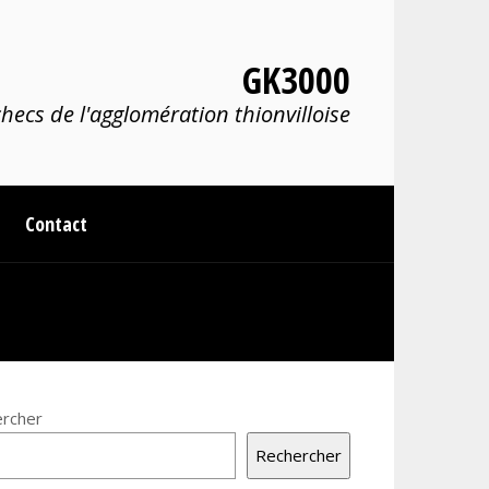
GK3000
hecs de l'agglomération thionvilloise
Contact
rcher
Rechercher