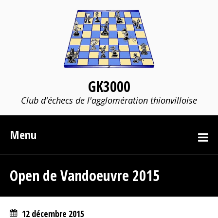
GK3000
Club d'échecs de l'agglomération thionvilloise
Menu
Open de Vandoeuvre 2015
12 décembre 2015