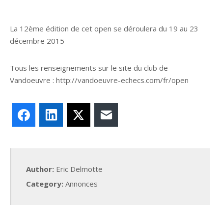
La 12ème édition de cet open se déroulera du 19 au 23
décembre 2015
Tous les renseignements sur le site du club de
Vandoeuvre : http://vandoeuvre-echecs.com/fr/open
Facebook
LinkedIn
X
E-mail
Author:
Eric Delmotte
Category:
Annonces