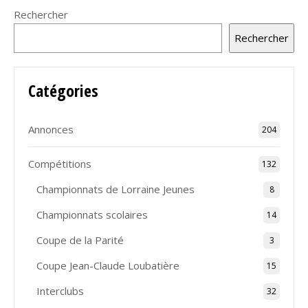
Rechercher
Rechercher
Catégories
Annonces
204
Compétitions
132
Championnats de Lorraine Jeunes
8
Championnats scolaires
14
Coupe de la Parité
3
Coupe Jean-Claude Loubatière
15
Interclubs
32