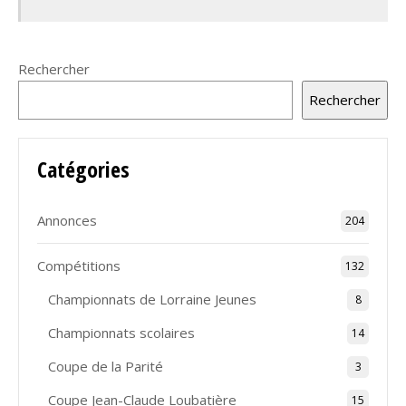
Rechercher
Rechercher
Catégories
Annonces
204
Compétitions
132
Championnats de Lorraine Jeunes
8
Championnats scolaires
14
Coupe de la Parité
3
Coupe Jean-Claude Loubatière
15