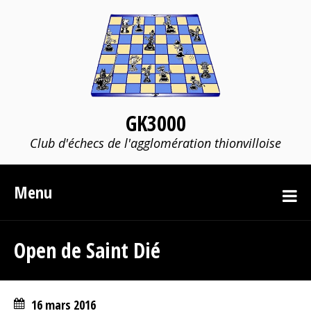
GK3000
Club d'échecs de l'agglomération thionvilloise
Menu
Open de Saint Dié
16 mars 2016