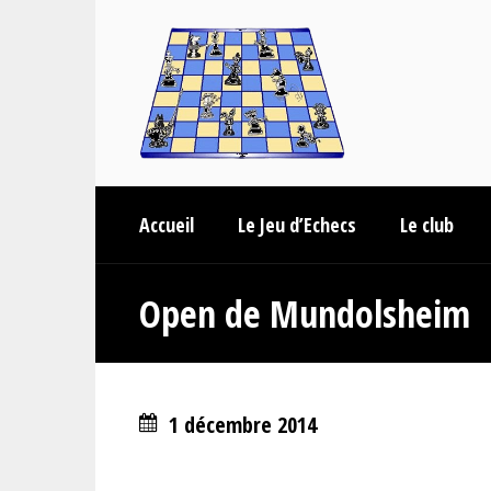
Accueil
Le Jeu d’Echecs
Le club
Open de Mundolsheim
1 décembre 2014