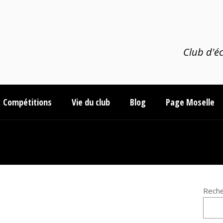
Club d'éc
Compétitions
Vie du club
Blog
Page Moselle
Reche