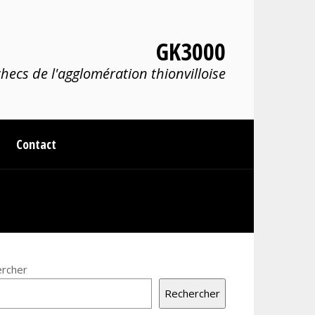
GK3000
hecs de l'agglomération thionvilloise
Contact
rcher
Rechercher