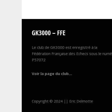
GK3000 – FFE
Le club de GK3000 est enregistré à la
Fédération Française des Echecs sous le num
P57072
Voir la page du club…
Copyright © 2024 ||
Eric Delmotte