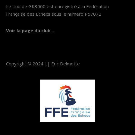
Le club de GK3000 est enregistré à la Fédération
Française des Echecs sous le numéro P57072
Voir la page du club…
Copyright © 2024 ||
Eric Delmotte