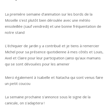
La première semaine d’animation sur les bords de la
Moselle s’est plutôt bien déroulée avec une météo
ensoleillée (sauf vendredi) et une bonne fréquentation de
notre stand
L’échiquier de jardin y a contribué et je tiens à remercier
Michel pour sa présence quotidienne à mes côtés et Louis,
Axel et Claire pour leur participation (ainsi qu’aux mamans
qui se sont dévouées pour les amener
Merci également à Isabelle et Natacha qui sont venus faire
un petit coucou
La semaine prochaine s’annonce sous le signe de la
canicule, on s’adaptera !