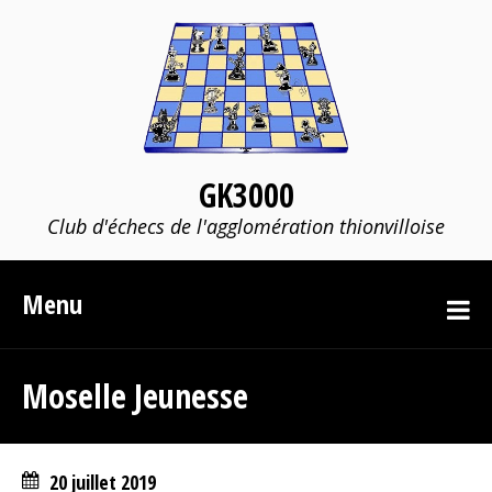
GK3000
Club d'échecs de l'agglomération thionvilloise
Menu
Moselle Jeunesse
20 juillet 2019