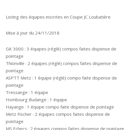
Listing des équipes inscrites en Coupe JC Loubatière
Mise à jour du 24/11/2018
GK 3000 : 3 équipes (réglé) compos faites dispense de
pointage
Thionville : 2 équipes (réglé) compos faites dispense de
pointage
ASPTT Metz : 1 équipe (réglé) compo faite dispense de
pointage
Tressange : 1 équipe
Hombourg Budange : 1 équipe
Hayange : 1 équipe compo faite dispense de pointage
Metz Fischer : 2 équipes compos faites dispense de
pointage
MS Echecs : 2 équipes compos faites dispense de pointage