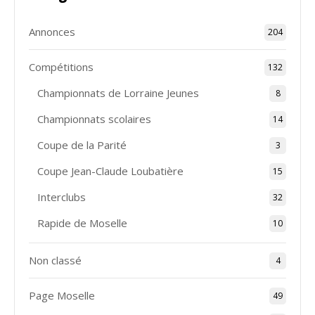
Annonces
204
Compétitions
132
Championnats de Lorraine Jeunes
8
Championnats scolaires
14
Coupe de la Parité
3
Coupe Jean-Claude Loubatière
15
Interclubs
32
Rapide de Moselle
10
Non classé
4
Page Moselle
49