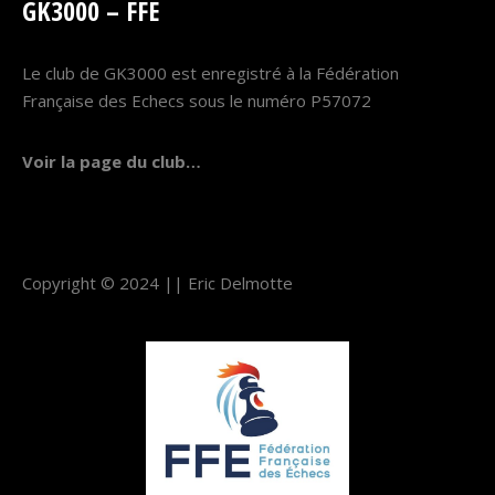
GK3000 – FFE
Le club de GK3000 est enregistré à la Fédération
Française des Echecs sous le numéro P57072
Voir la page du club…
Copyright © 2024 ||
Eric Delmotte