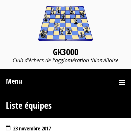
GK3000
Club d'échecs de l'agglomération thionvilloise
Menu
Liste équipes
23 novembre 2017