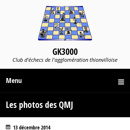
GK3000
Club d'échecs de l'agglomération thionvilloise
Menu
Les photos des QMJ
13 décembre 2014