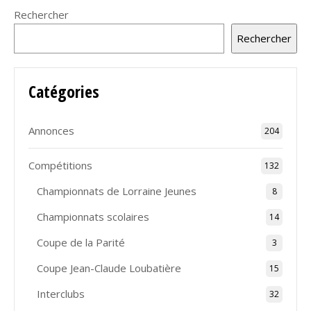
Rechercher
Rechercher
Catégories
Annonces
204
Compétitions
132
Championnats de Lorraine Jeunes
8
Championnats scolaires
14
Coupe de la Parité
3
Coupe Jean-Claude Loubatière
15
Interclubs
32