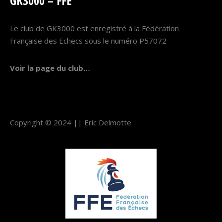
GK3000 – FFE
Le club de GK3000 est enregistré à la Fédération
Française des Echecs sous le numéro P57072
Voir la page du club…
Copyright © 2024 ||
Eric Delmotte