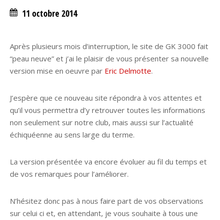
11 octobre 2014
Après plusieurs mois d’interruption, le site de GK 3000 fait
“peau neuve” et j’ai le plaisir de vous présenter sa nouvelle
version mise en oeuvre par
Eric Delmotte
.
J’espère que ce nouveau site répondra à vos attentes et
qu’il vous permettra d’y retrouver toutes les informations
non seulement sur notre club, mais aussi sur l’actualité
échiquéenne au sens large du terme.
La version présentée va encore évoluer au fil du temps et
de vos remarques pour l’améliorer.
N’hésitez donc pas à nous faire part de vos observations
sur celui ci et, en attendant, je vous souhaite à tous une