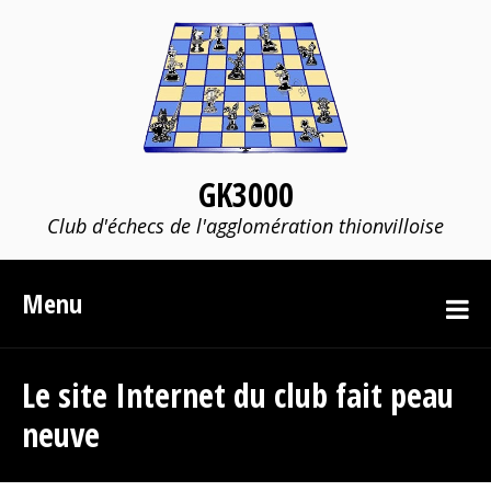
GK3000
Club d'échecs de l'agglomération thionvilloise
Menu
Le site Internet du club fait peau
neuve