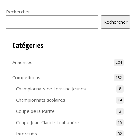
Rechercher
Rechercher
Catégories
Annonces
204
Compétitions
132
Championnats de Lorraine Jeunes
8
Championnats scolaires
14
Coupe de la Parité
3
Coupe Jean-Claude Loubatière
15
Interclubs
32