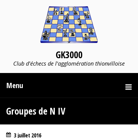
GK3000
Club d'échecs de l'agglomération thionvilloise
Menu
Groupes de N IV
3 juillet 2016