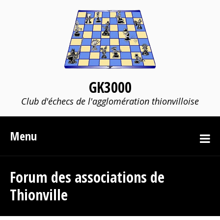
GK3000
Club d'échecs de l'agglomération thionvilloise
Menu
Forum des associations de
Thionville