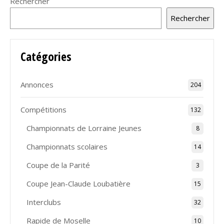
Rechercher
Rechercher
Catégories
Annonces
204
Compétitions
132
Championnats de Lorraine Jeunes
8
Championnats scolaires
14
Coupe de la Parité
3
Coupe Jean-Claude Loubatière
15
Interclubs
32
Rapide de Moselle
10