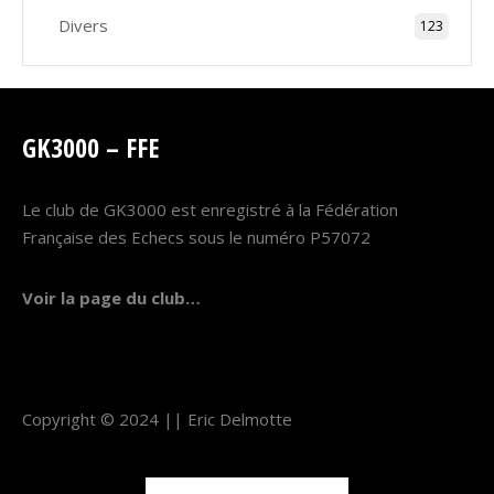
Divers
123
GK3000 – FFE
Le club de GK3000 est enregistré à la Fédération
Française des Echecs sous le numéro P57072
Voir la page du club…
Copyright © 2024 ||
Eric Delmotte