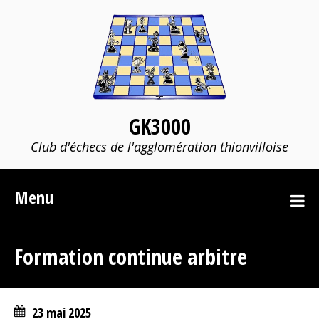
GK3000
Club d'échecs de l'agglomération thionvilloise
Menu
Formation continue arbitre
23 mai 2025