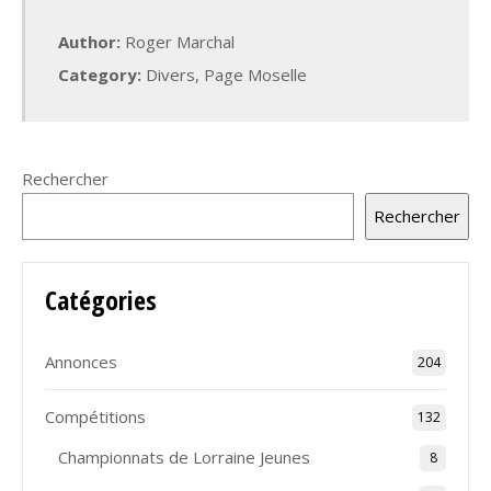
Author:
Roger Marchal
Category:
Divers
,
Page Moselle
Rechercher
Rechercher
Catégories
Annonces
204
Compétitions
132
Championnats de Lorraine Jeunes
8