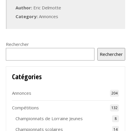
Author:
Eric Delmotte
Category:
Annonces
Rechercher
Rechercher
Catégories
Annonces
204
Compétitions
132
Championnats de Lorraine Jeunes
8
Championnats scolaires
14