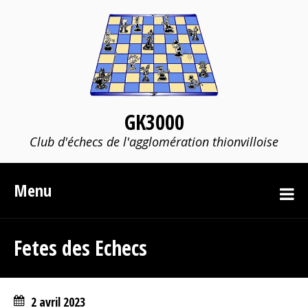
GK3000
Club d'échecs de l'agglomération thionvilloise
Menu
Fetes des Echecs
2 avril 2023