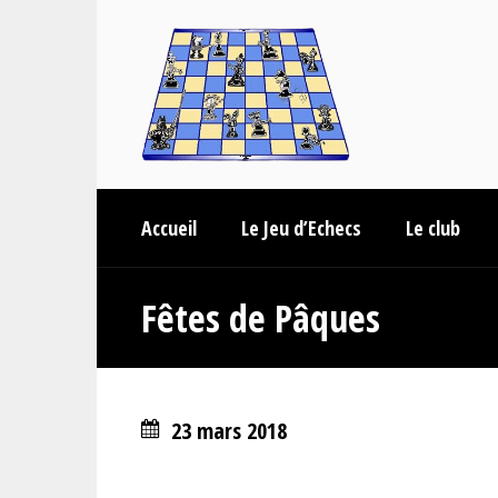
Accueil
Le Jeu d’Echecs
Le club
Fêtes de Pâques
23 mars 2018