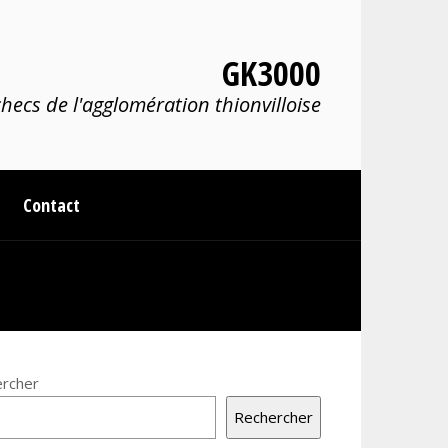
GK3000
hecs de l'agglomération thionvilloise
Contact
rcher
Rechercher