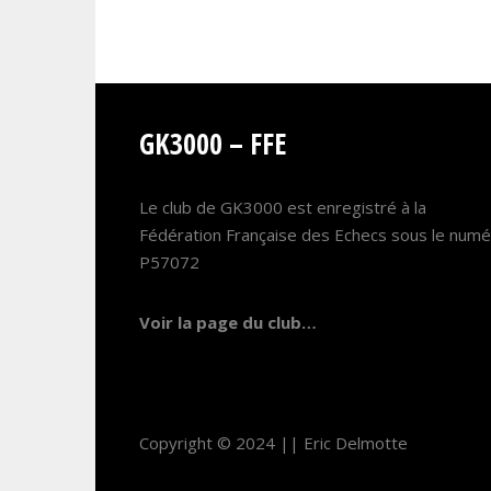
GK3000 – FFE
Le club de GK3000 est enregistré à la
Fédération Française des Echecs sous le num
P57072
Voir la page du club…
Copyright © 2024 ||
Eric Delmotte