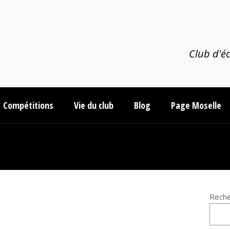
Club d'éc
Compétitions
Vie du club
Blog
Page Moselle
Reche