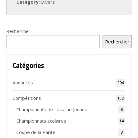
Category:
Divers
Rechercher
Rechercher
Catégories
Annonces
204
Compétitions
132
Championnats de Lorraine Jeunes
8
Championnats scolaires
14
Coupe de la Parité
3