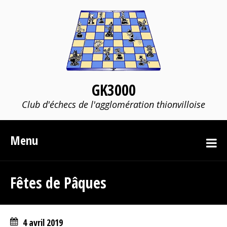
GK3000
Club d'échecs de l'agglomération thionvilloise
Menu
Fêtes de Pâques
4 avril 2019