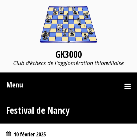
GK3000
Club d'échecs de l'agglomération thionvilloise
Menu
Festival de Nancy
10 février 2025