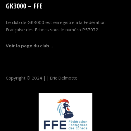
GK3000 – FFE
Le club de GK3000 est enregistré à la Fédération
Française des Echecs sous le numéro P57072
Voir la page du club…
Copyright © 2024 ||
Eric Delmotte