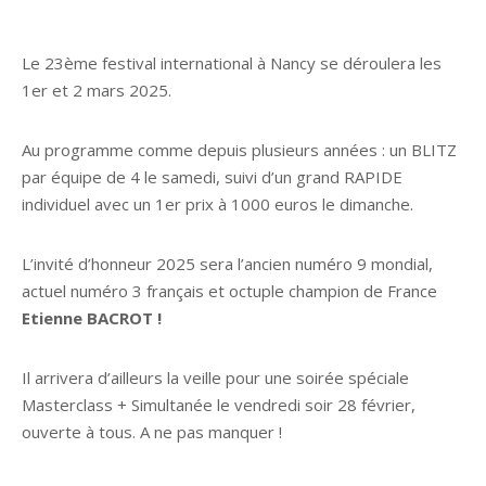
Le 23ème festival international à Nancy se déroulera les
1er et 2 mars 2025.
Au programme comme depuis plusieurs années : un BLITZ
par équipe de 4 le samedi, suivi d’un grand RAPIDE
individuel avec un 1er prix à 1000 euros le dimanche.
L’invité d’honneur 2025 sera l’ancien numéro 9 mondial,
actuel numéro 3 français et octuple champion de France
Etienne BACROT !
Il arrivera d’ailleurs la veille pour une soirée spéciale
Masterclass + Simultanée le vendredi soir 28 février,
ouverte à tous. A ne pas manquer !